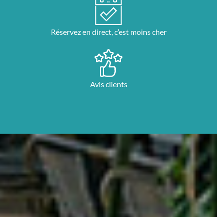
Réservez en direct, c’est moins cher
Avis clients