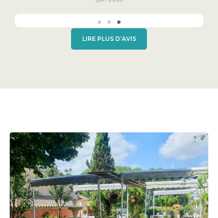
LIRE PLUS D’AVIS