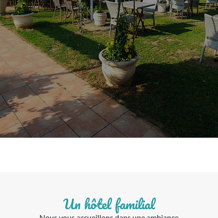
Un hôtel familial
Nous vous accueillons dans une ambiance