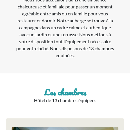
chaleureuse et familiale pour passer un moment
agréable entre amis ou en famille pour vous
restaurer et dormir. Notre auberge se trouve à la
campagne dans un cadre calme et authentique
avec un jardin et une terrasse. Nous mettons à
votre disposition tout l’équipement nécessaire
pour votre bébé. Nous disposons de 13 chambres
équipées.
Les chambres
Hôtel de 13 chambres équipées