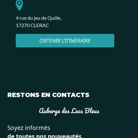
4 rue du jeu de Quille,
17270 CLERAC
OBTENIR L’ITINÉRAIRE
RESTONS EN CONTACTS
Soyez informés
de toutes nos nouveautés