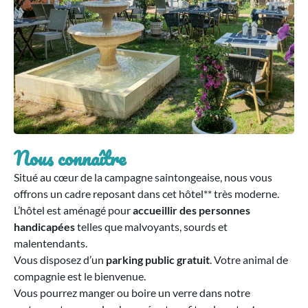
Nous connaître
Situé au cœur de la campagne saintongeaise, nous vous
offrons un cadre reposant dans cet hôtel** très moderne.
L’hôtel est aménagé pour
accueillir des personnes
handicapées
telles que malvoyants, sourds et
malentendants.
Vous disposez d’un
parking public gratuit
. Votre animal de
compagnie est le bienvenue.
Vous pourrez manger ou boire un verre dans notre