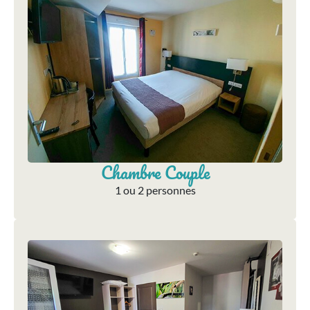
Chambre Couple
1 ou 2 personnes