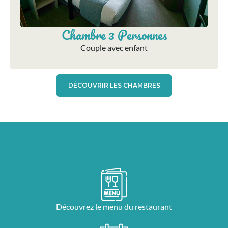
Chambre 3 Personnes
Couple avec enfant
DÉCOUVRIR LES CHAMBRES
Découvrez le menu du restaurant