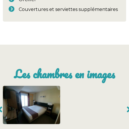
Couvertures et serviettes supplémentaires
Les chambres en images