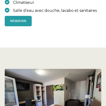
Climatiseur
Salle d’eau avec douche, lavabo et sanitaires
RÉSERVER