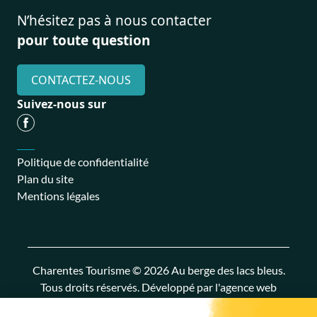
N’hésitez pas à nous contacter
pour toute question
CONTACTEZ-NOUS
Suivez-nous sur
Politique de confidentialité
Plan du site
Mentions légales
Charentes Tourisme © 2026 Au berge des lacs bleus.
Tous droits réservés. Développé par
l'agence web
Kwantic
.