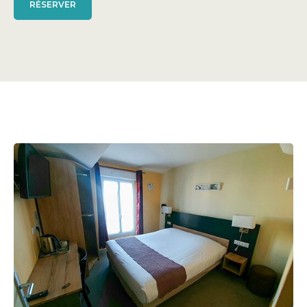
RÉSERVER