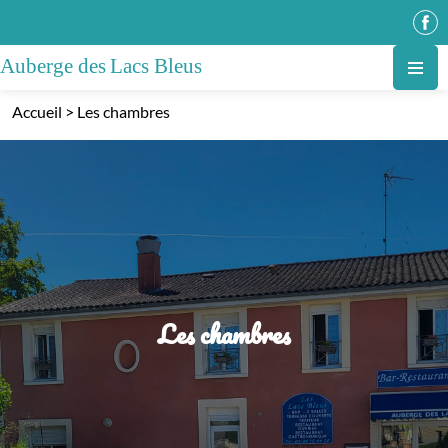
Accueil
>
Les chambres
Les chambres