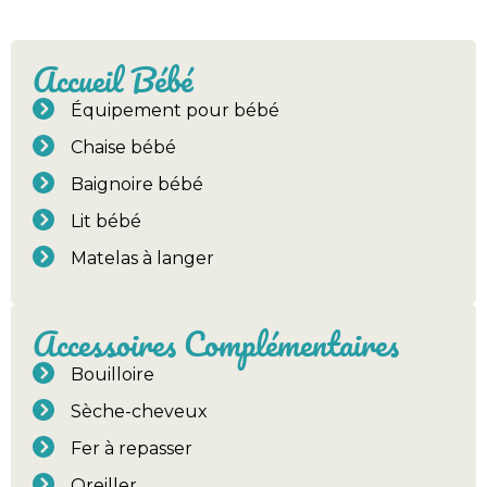
Accueil Bébé
Équipement pour bébé
Chaise bébé
Baignoire bébé
Lit bébé
Matelas à langer
Accessoires Complémentaires
Bouilloire
Sèche-cheveux
Fer à repasser
Oreiller