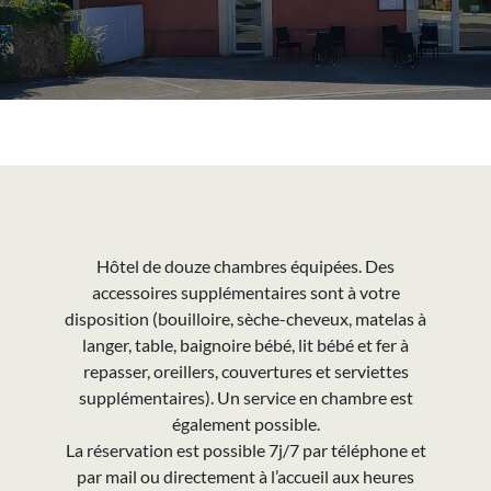
Hôtel de douze chambres équipées. Des
accessoires supplémentaires sont à votre
disposition (bouilloire, sèche-cheveux, matelas à
langer, table, baignoire bébé, lit bébé et fer à
repasser, oreillers, couvertures et serviettes
supplémentaires). Un service en chambre est
également possible.
La réservation est possible 7j/7 par téléphone et
par mail ou directement à l’accueil aux heures