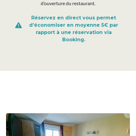
d’ouverture du restaurant.
Réservez en direct vous permet
d’économiser en moyenne 5€ par
rapport à une réservation via
Booking.