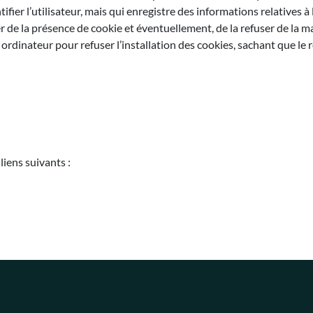
er l’utilisateur, mais qui enregistre des informations relatives à la
de la présence de cookie et éventuellement, de la refuser de la ma
 ordinateur pour refuser l’installation des cookies, sachant que le 
liens suivants :