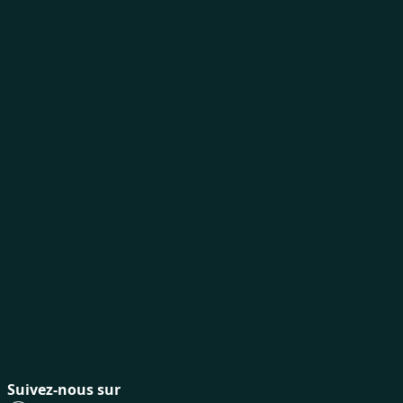
Suivez-nous sur