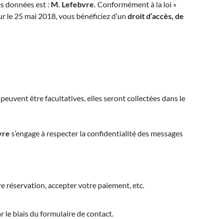
es données est :
M. Lefebvre.
Conformément à la loi «
r le 25 mai 2018, vous bénéficiez d’un
droit d’accès, de
uvent être facultatives, elles seront collectées dans le
vre
s’engage à respecter la confidentialité des messages
re réservation, accepter votre paiement, etc.
le biais du formulaire de contact.