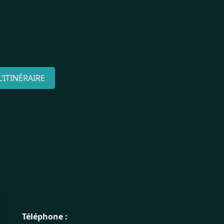
’ITINÉRAIRE
Téléphone :