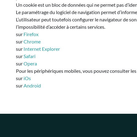
Un cookie est un bloc de données qui ne permet pas d’identifi
Le paramétrage du logiciel de navigation permet d’informer 
L’utilisateur peut toutefois configurer le navigateur de son
l’impossibilité d’accéder à certains services.
sur
Firefox
sur
Chrome
sur
Internet Explorer
sur
Safari
sur
Opera
Pour les périphériques mobiles, vous pouvez consulter les 
sur
iOs
sur
Android