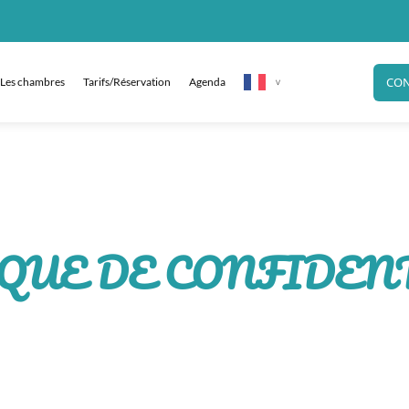
CON
Les chambres
Tarifs/Réservation
Agenda
QUE DE CONFIDEN