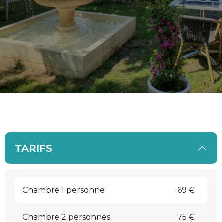
TARIFS
Chambre 1 personne
69 €
Chambre 2 personnes
75 €