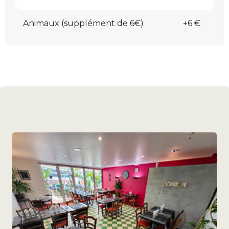
Animaux (supplément de 6€)
+6 €