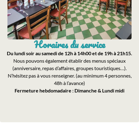
Horaires du service
Du lundi soir au samedi de 12h à 14h00 et de 19h à 21h15.
Nous pouvons également établir des menus spéciaux
(anniversaire, repas d’affaires, groupes touristiques…).
N’hésitez pas à vous renseigner. (au minimum 4 personnes,
48h à l’avance)
Fermeture hebdomadaire : Dimanche & Lundi midi